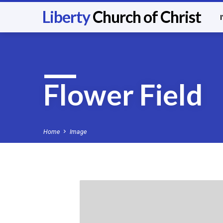
Liberty
Church of Christ
Flower Field
Home
Image
Flower